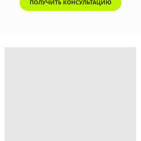
ПОЛУЧИТЬ КОНСУЛЬТАЦИЮ