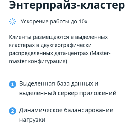
Энтерпрайз-кластер
Ускорение работы до 10х
Клиенты размещаются в выделенных
кластерах в двухгеографически
распределенных дата-центрах (Master-
master конфигурация)
Выделенная база данных и
выделенный сервер приложений
Динамическое балансирование
нагрузки