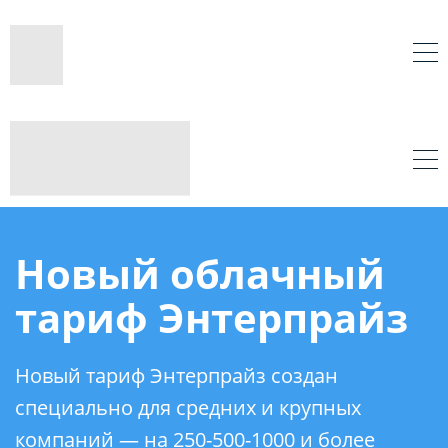
Новый облачный
тариф Энтерпрайз
Новый тариф Энтерпрайз создан
специально для средних и крупных
компаний — на 250-500-1000 и более