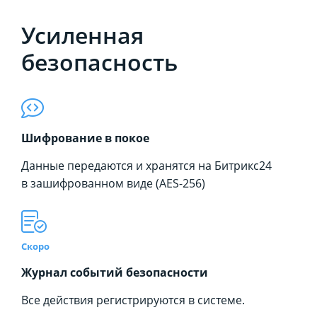
Усиленная
безопасность
Шифрование в покое
Данные передаются и хранятся на Битрикс24
в зашифрованном виде (AES-256)
Скоро
Журнал событий безопасности
Все действия регистрируются в системе.