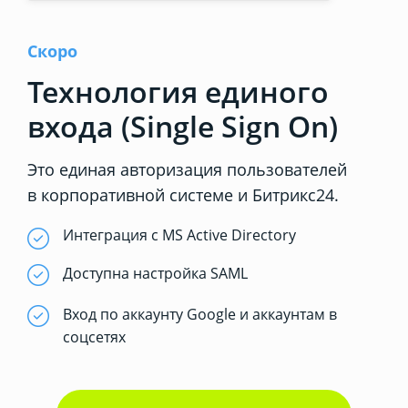
Скоро
Технология единого
входа (Single Sign On)
Это единая авторизация пользователей
в корпоративной системе и Битрикс24.
Интеграция с MS Active Directory
Доступна настройка SAML
Вход по аккаунту Google и аккаунтам в
соцсетях