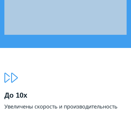
До 10х
Увеличены скорость и производительность