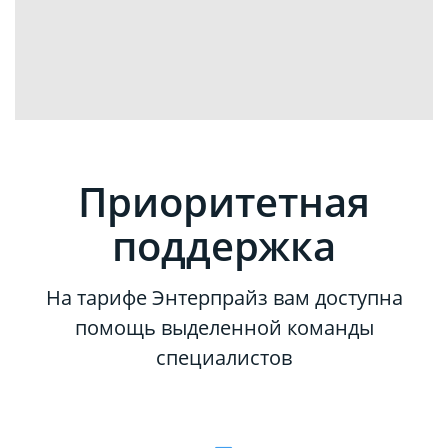
Приоритетная
поддержка
На тарифе Энтерпрайз вам доступна
помощь выделенной команды
специалистов