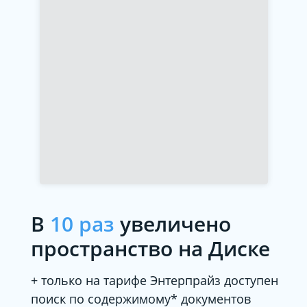
В
10 раз
увеличено
пространство на Диске
+ только на тарифе Энтерпрайз доступен
поиск по содержимому*
документов