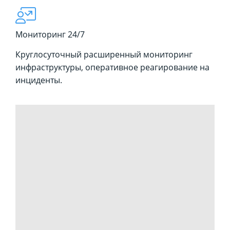
Мониторинг 24/7
Круглосуточный расширенный мониторинг
инфраструктуры, оперативное реагирование на
инциденты.