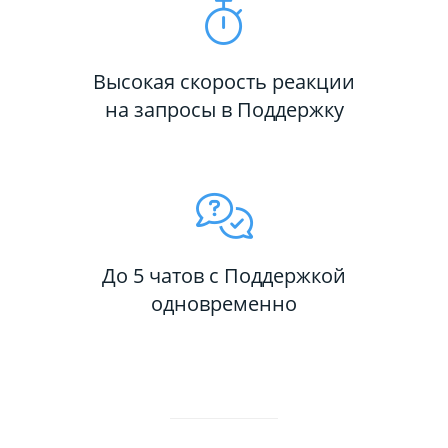
Высокая скорость реакции
на запросы в Поддержку
До 5 чатов с Поддержкой
одновременно