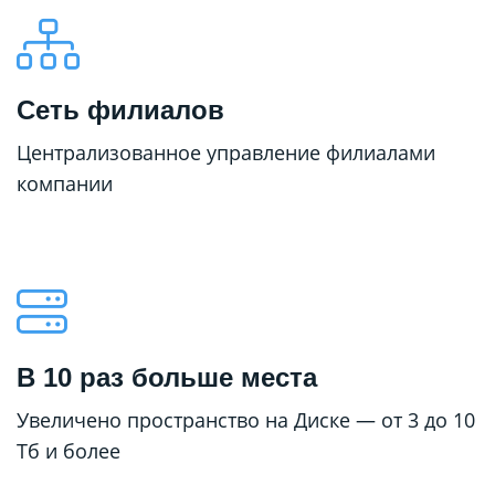
Сеть филиалов
Централизованное управление филиалами
компании
В 10 раз больше места
Увеличено пространство на Диске — от 3 до 10
Тб и более