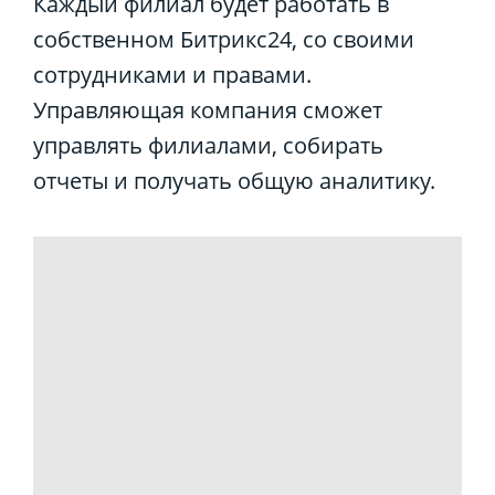
Каждый филиал будет работать в
собственном Битрикс24, со своими
сотрудниками и правами.
Управляющая компания сможет
управлять филиалами, собирать
отчеты и получать общую аналитику.