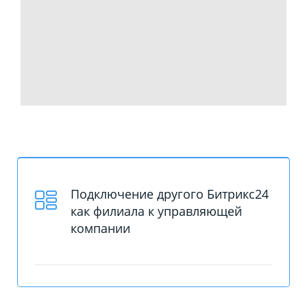
Подключение другого Битрикс24
как филиала к управляющей
компании