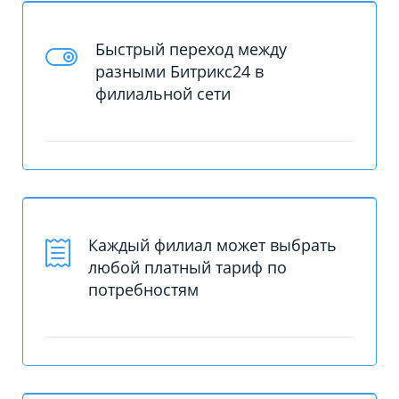
Быстрый переход между
разными Битрикс24 в
филиальной сети
Каждый филиал может выбрать
любой платный тариф по
потребностям