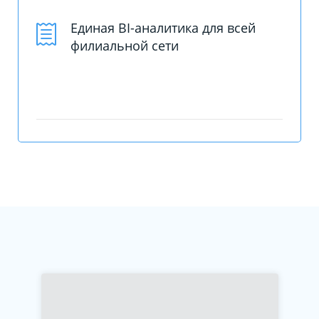
Единая BI-аналитика для всей
филиальной сети