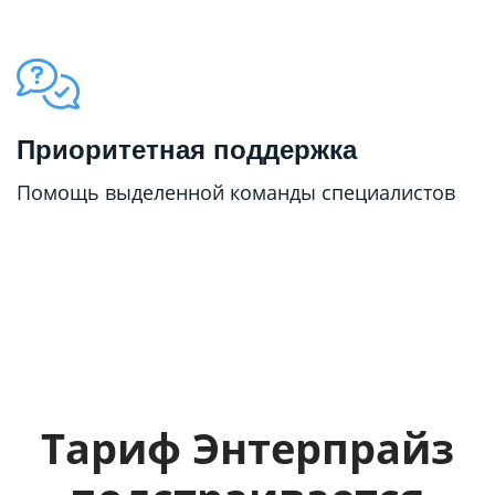
Приоритетная поддержка
Помощь выделенной команды специалистов
Тариф Энтерпрайз