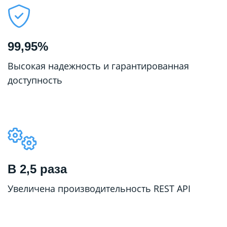
99,95%
Высокая надежность и гарантированная
доступность
В 2,5 раза
Увеличена производительность REST API