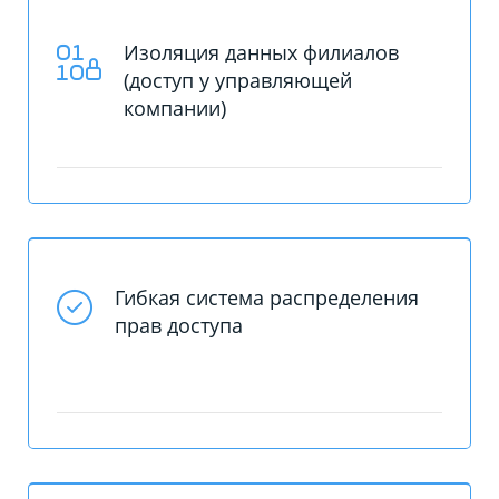
Изоляция данных филиалов
(доступ у управляющей
компании)
Гибкая система распределения
прав доступа