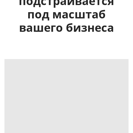
подстраивается
под масштаб
вашего бизнеса