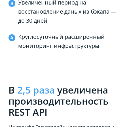
Увеличенный период на
восстановление даных из бэкапа —
до 30 дней
Круглосуточный расширенный
мониторинг инфраструктуры
В
2,5 раза
увеличена
производительность
REST API