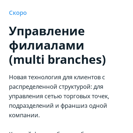
Скоро
Управление
филиалами
(multi branches)
Новая технология для клиентов с
распределенной структурой: для
управления сетью торговых точек,
подразделений и франшиз одной
компании.