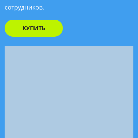
сотрудников.
КУПИТЬ