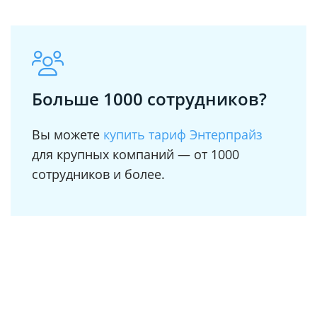
Больше 1000 сотрудников?
Вы можете
купить тариф Энтерпрайз
для крупных компаний — от 1000
сотрудников и более.